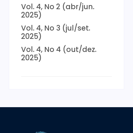
Vol. 4, No 2 (abr/jun.
2025)
Vol. 4, No 3 (jul/set.
2025)
Vol. 4, No 4 (out/dez.
2025)