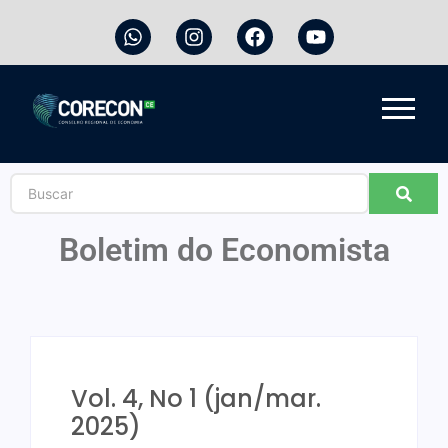
Boletim do Economista
Vol. 4, No 1 (jan/mar.
2025)