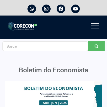
Boletim do Economista