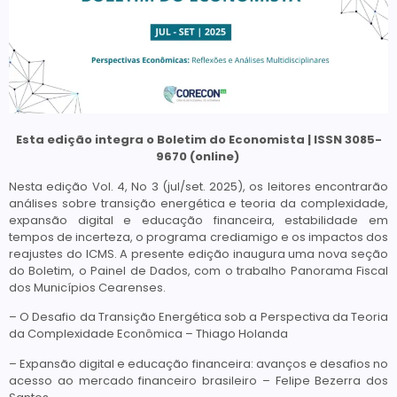
Esta edição integra o Boletim do Economista | ISSN 3085-
9670 (online)
Nesta edição Vol. 4, No 3 (jul/set. 2025), os leitores encontrarão
análises sobre transição energética e teoria da complexidade,
expansão digital e educação financeira, estabilidade em
tempos de incerteza, o programa crediamigo e os impactos dos
reajustes do ICMS. A presente edição inaugura uma nova seção
do Boletim, o Painel de Dados, com o trabalho Panorama Fiscal
dos Municípios Cearenses.
– O Desafio da Transição Energética sob a Perspectiva da Teoria
da Complexidade Econômica – Thiago Holanda
– Expansão digital e educação financeira: avanços e desafios no
acesso ao mercado financeiro brasileiro – Felipe Bezerra dos