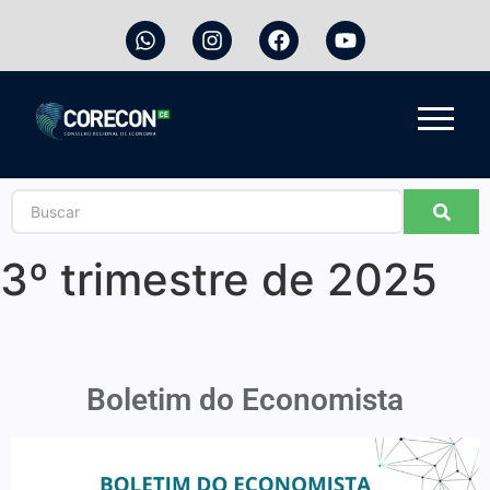
3º trimestre de 2025
Boletim do Economista