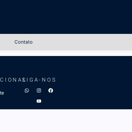
Contato
UCIONAL
SIGA-NOS
te